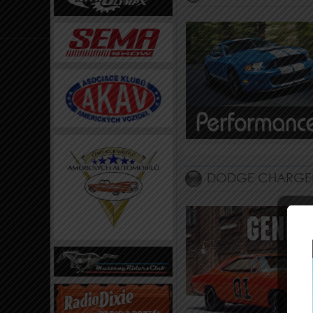
DODGE CHARGER