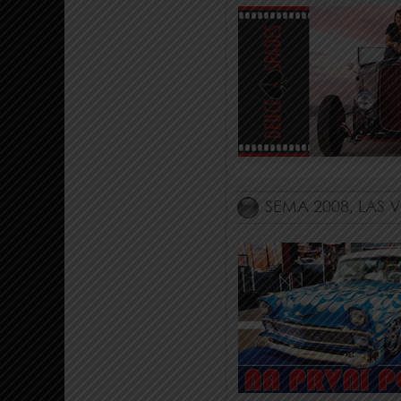
SEMA 2008, LAS 